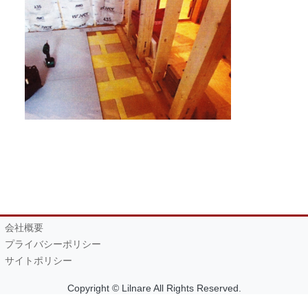
会社概要
プライバシーポリシー
サイトポリシー
Copyright © Lilnare All Rights Reserved.