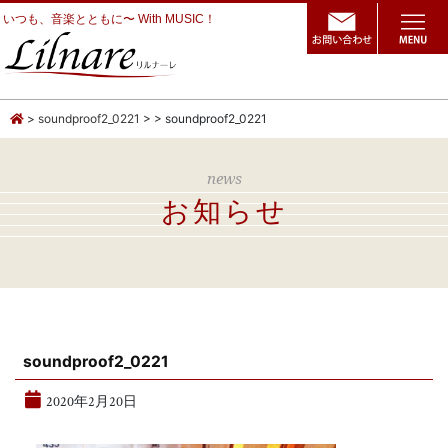
いつも、音楽とともに〜 With MUSIC！
soundproof2_0221
>
soundproof2_0221
news
お知らせ
soundproof2_0221
2020年2月20日